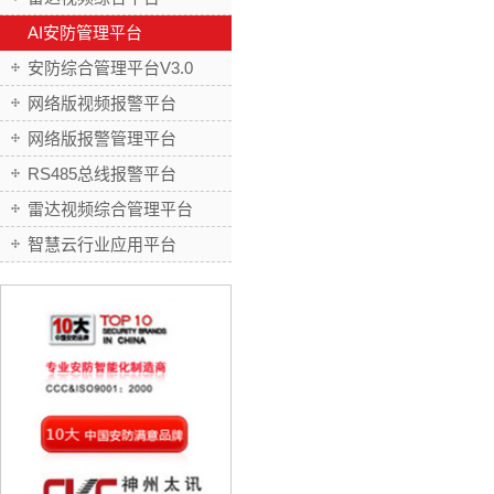
AI安防管理平台
安防综合管理平台V3.0
网络版视频报警平台
网络版报警管理平台
RS485总线报警平台
雷达视频综合管理平台
智慧云行业应用平台