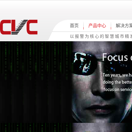
首页
产品中心
解决方
以报警为核心的智慧城市精