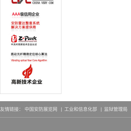
友情链接：
中国安防展览网
|
工业和信息化部
|
监狱管理局